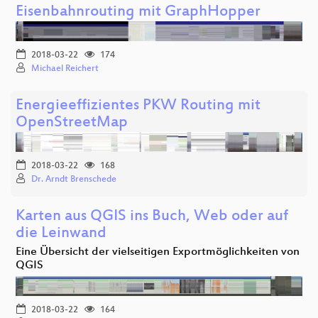
Eisenbahnrouting mit GraphHopper
2018-03-22
174
Michael Reichert
Energieeffizientes PKW Routing mit
OpenStreetMap
2018-03-22
168
Dr. Arndt Brenschede
Karten aus QGIS ins Buch, Web oder auf
die Leinwand
Eine Übersicht der vielseitigen Exportmöglichkeiten von
QGIS
2018-03-22
164