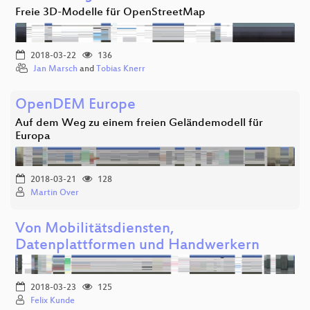
Freie 3D-Modelle für OpenStreetMap
2018-03-22
136
Jan Marsch
and
Tobias Knerr
OpenDEM Europe
Auf dem Weg zu einem freien Geländemodell für
Europa
2018-03-21
128
Martin Over
Von Mobilitätsdiensten,
Datenplattformen und Handwerkern
2018-03-23
125
Felix Kunde