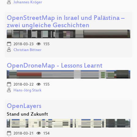
Johannes Kröger
OpenStreetMap in Israel und Palästina –
zwei ungleiche Geschichten
2018-03-23
155
Christian Bittner
OpenDroneMap - Lessons Learnt
2018-03-22
155
Hans-Jörg Stark
OpenLayers
Stand und Zukunft
2018-03-21
154