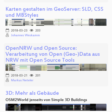
Karten gestalten im GeoServer: SLD, CSS
und MBStyles
2018-03-23
203
Johannes Weskamm
OpenNRW und Open Source:
Verarbeitung von Open (Geo-)Data aus
NRW mit Open Source Tools
2018-03-21
201
Markus Neteler
3D: Mehr als Gebäude
OSM2World jenseits von Simple 3D Buildings