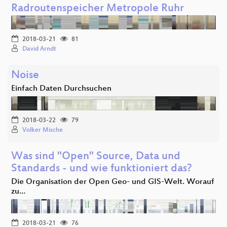
Radroutenspeicher Metropole Ruhr
2018-03-21
81
David Arndt
Noise
Einfach Daten Durchsuchen
2018-03-22
79
Volker Mische
Was sind "Open" Source, Data und
Standards - und wie funktioniert das?
Die Organisation der Open Geo- und GIS-Welt. Worauf
zu…
2018-03-21
76