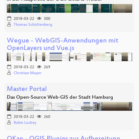
2018-03-22
300
Thomas Schüttenberg
Wegue - WebGIS-Anwendungen mit
OpenLayers und Vue.js
2018-03-22
269
Christian Mayer
Master Portal
Das Open-Source Web-GIS der Stadt Hamburg
2018-03-22
260
Robin Luckey