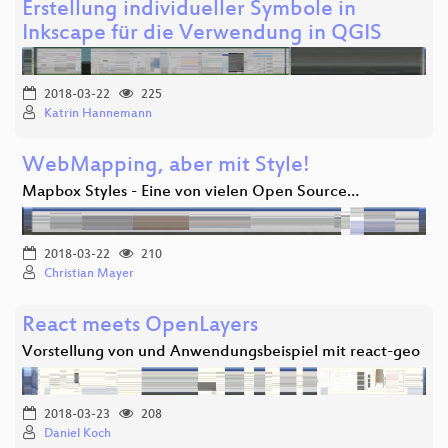
Erstellung individueller Symbole in
Inkscape für die Verwendung in QGIS
2018-03-22
225
Katrin Hannemann
WebMapping, aber mit Style!
Mapbox Styles - Eine von vielen Open Source…
2018-03-22
210
Christian Mayer
React meets OpenLayers
Vorstellung von und Anwendungsbeispiel mit react-geo
2018-03-23
208
Daniel Koch