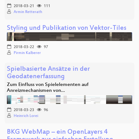
2018-03-21
111
Armin Retterath
Styling und Publikation von Vektor-Tiles
2018-03-22
97
Pirmin Kalberer
Spielbasierte Ansätze in der
Geodatenerfassung
Zum Einfluss von Spielelementen auf
Anreizmechanismen von…
2018-03-23
96
Heinrich Lorei
BKG WebMap – ein OpenLayers 4