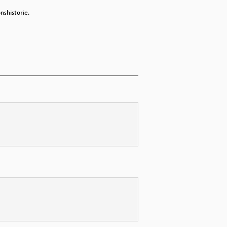
nshistorie.