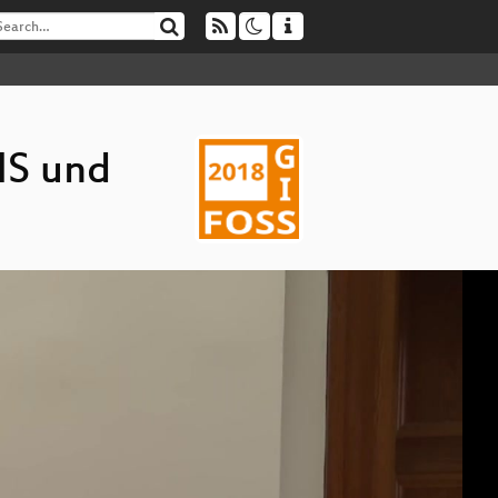
IS und