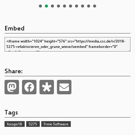
Embed
Share:
Tags
fossgis18
5275
Freie Software