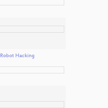
 Robot Hacking