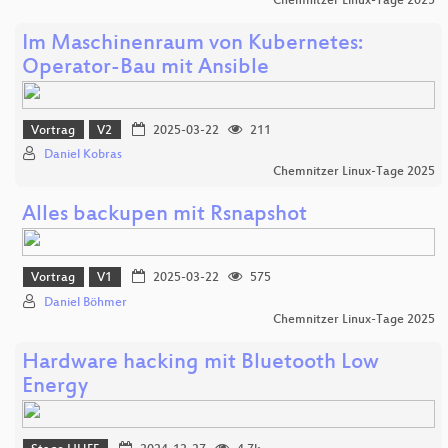
Chemnitzer Linux-Tage 2025
Im Maschinenraum von Kubernetes:
Operator-Bau mit Ansible
Vortrag
V2
2025-03-22
211
Daniel Kobras
Chemnitzer Linux-Tage 2025
Alles backupen mit Rsnapshot
Vortrag
V1
2025-03-22
575
Daniel Böhmer
Chemnitzer Linux-Tage 2025
Hardware hacking mit Bluetooth Low
Energy