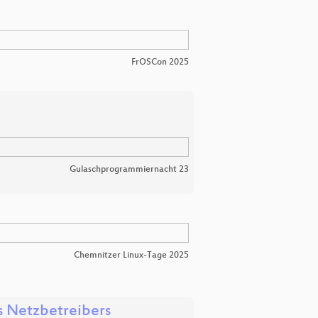
FrOSCon 2025
Gulaschprogrammiernacht 23
Chemnitzer Linux-Tage 2025
s Netzbetreibers