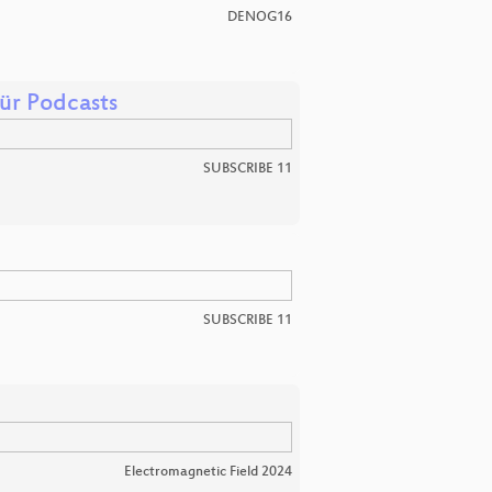
DENOG16
ür Podcasts
SUBSCRIBE 11
SUBSCRIBE 11
Electromagnetic Field 2024