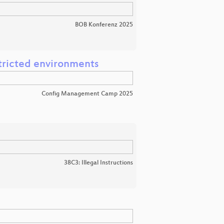
BOB Konferenz 2025
tricted environments
Config Management Camp 2025
38C3: Illegal Instructions