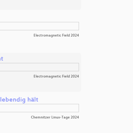
Electromagnetic Field 2024
ht
Electromagnetic Field 2024
lebendig hält
Chemnitzer Linux-Tage 2024