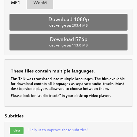
MP4
WebM
Download 1080p
deu-eng-spa
203.4 MB
Download 576p
deu-eng-spa
113.0 MB
These files contain multiple languages.
This Talk was translated into multiple languages. The files available
for download contain all languages as separate audio-tracks. Most
desktop video players allow you to choose between them.
Please look for "audio tracks" in your desktop video player.
Subtitles
Help us to improve these subtitles!
deu