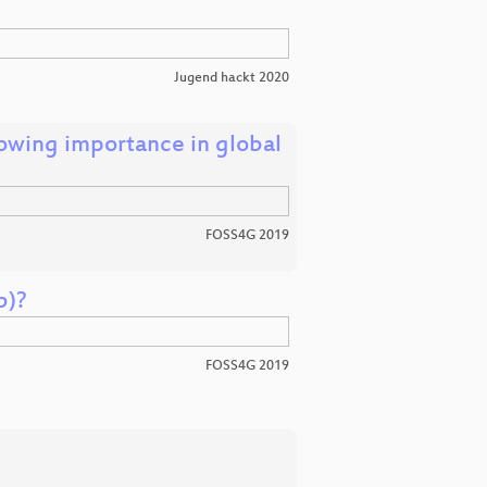
Jugend hackt 2020
rowing importance in global
FOSS4G 2019
b)?
FOSS4G 2019