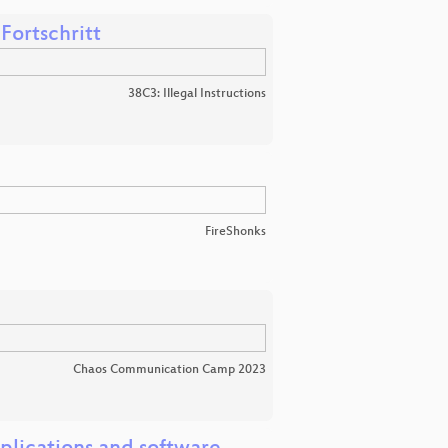
Fortschritt
38C3: Illegal Instructions
FireShonks
Chaos Communication Camp 2023