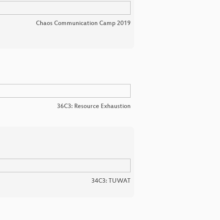
Chaos Communication Camp 2019
36C3: Resource Exhaustion
34C3: TUWAT