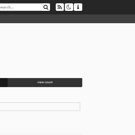
view count