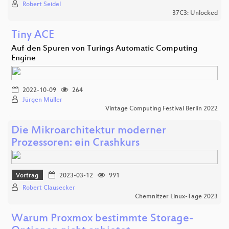
Robert Seidel
37C3: Unlocked
Tiny ACE
Auf den Spuren von Turings Automatic Computing
Engine
2022-10-09
264
Jürgen Müller
Vintage Computing Festival Berlin 2022
Die Mikroarchitektur moderner
Prozessoren: ein Crashkurs
Vortrag
2023-03-12
991
Robert Clausecker
Chemnitzer Linux-Tage 2023
Warum Proxmox bestimmte Storage-