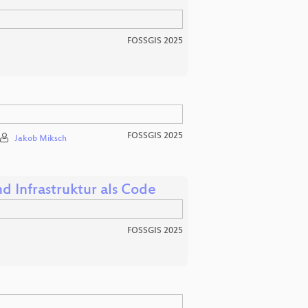
FOSSGIS 2025
FOSSGIS 2025
Jakob Miksch
 Infrastruktur als Code
FOSSGIS 2025