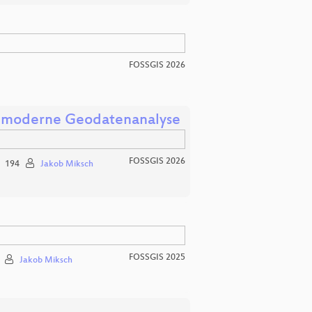
FOSSGIS 2026
ür moderne Geodatenanalyse
FOSSGIS 2026
194
Jakob Miksch
FOSSGIS 2025
Jakob Miksch