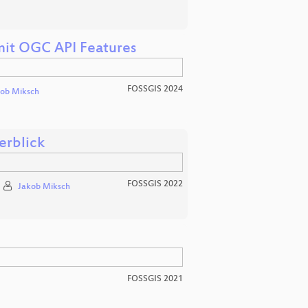
mit OGC API Features
FOSSGIS 2024
ob Miksch
erblick
FOSSGIS 2022
Jakob Miksch
FOSSGIS 2021