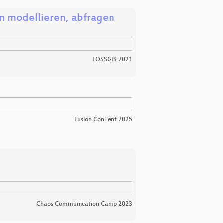
n modellieren, abfragen
FOSSGIS 2021
Fusion ConTent 2025
Chaos Communication Camp 2023