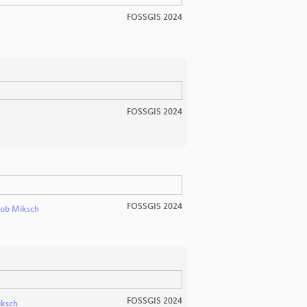
FOSSGIS 2024
FOSSGIS 2024
FOSSGIS 2024
ob Miksch
FOSSGIS 2024
iksch