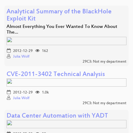
Analytical Summary of the BlackHole
Exploit Kit
Almost Everything You Ever Wanted To Know About
The…
2012-12-29
162
Julia Wolf
29C3: Not my department
CVE-2011-3402 Technical Analysis
2012-12-29
1.0k
Julia Wolf
29C3: Not my department
Data Center Automation with YADT