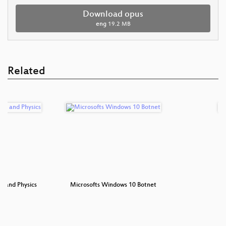
Download opus
eng
19.2 MB
Related
 and Physics
Microsofts Windows 10 Botnet