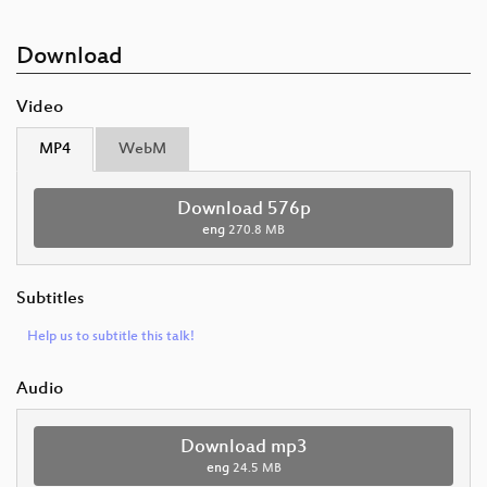
Download
Video
MP4
WebM
Download 576p
eng
270.8 MB
Subtitles
Help us to subtitle this talk!
Audio
Download mp3
eng
24.5 MB