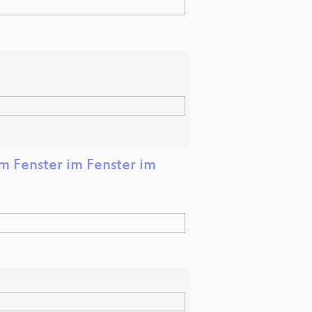
im Fenster im Fenster im