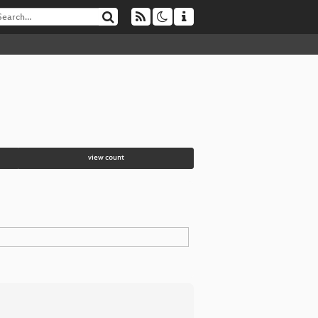
view count