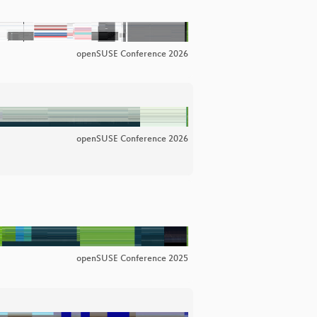
openSUSE Conference 2026
openSUSE Conference 2026
openSUSE Conference 2025