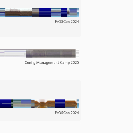
FrOSCon 2024
Config Management Camp 2025
FrOSCon 2024