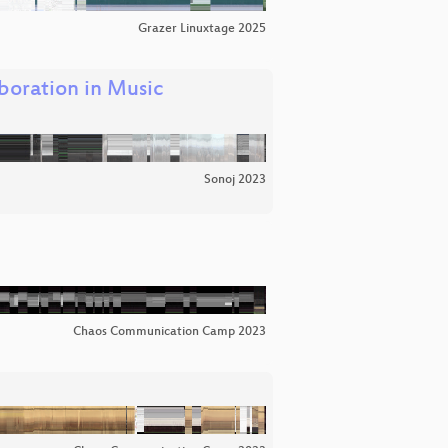
Grazer Linuxtage 2025
boration in Music
Sonoj 2023
Chaos Communication Camp 2023