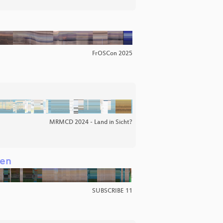
FrOSCon 2025
MRMCD 2024 - Land in Sicht?
ren
SUBSCRIBE 11