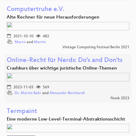
Computertruhe e.V.
Alte Rechner für neue Herausforderungen
2021-10-10
482
Marco
and
Martin
Vintage Computing Festival Berlin 2021
Online-Recht für Nerds: Do's and Don'ts
Crashkurs über wichtige juristische Online-Themen
2023-11-03
569
Dr. Martin Bahr
and
Alexander Bernhardt
Nook 2023
Termpaint
Eine moderne Low-Level-Terminal-Abstraktionsschicht