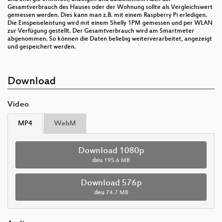
Gesamtverbrauch des Hauses oder der Wohnung sollte als Vergleichswert
gemessen werden. Dies kann man z.B. mit einem Raspberry Pi erledigen.
Die Einspeiseleistung wird mit einem Shelly 1PM gemessen und per WLAN
zur Verfügung gestellt. Der Gesamtverbrauch wird am Smartmeter
abgenommen. So können die Daten beliebig weiterverarbeitet, angezeigt
und gespeichert werden.
Download
Video
MP4
WebM
Download 1080p
deu
195.6 MB
Download 576p
deu
74.7 MB