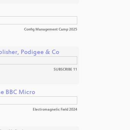
Config Management Camp 2025
Publisher, Podigee & Co
SUBSCRIBE 11
the BBC Micro
Electromagnetic Field 2024