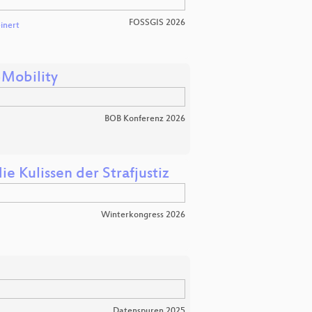
FOSSGIS 2026
inert
-Mobility
BOB Konferenz 2026
e Kulissen der Strafjustiz
Winterkongress 2026
Datenspuren 2025