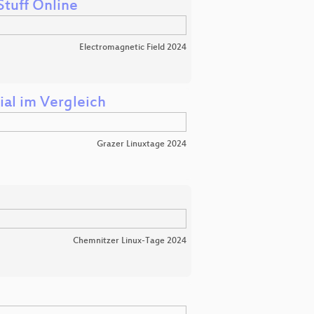
Stuff Online
Electromagnetic Field 2024
al im Vergleich
Grazer Linuxtage 2024
Chemnitzer Linux-Tage 2024