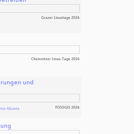
 betreiben
Grazer Linuxtage 2026
Chemnitzer Linux-Tage 2026
ahrungen und
FOSSGIS 2026
tin Alzueta
bung