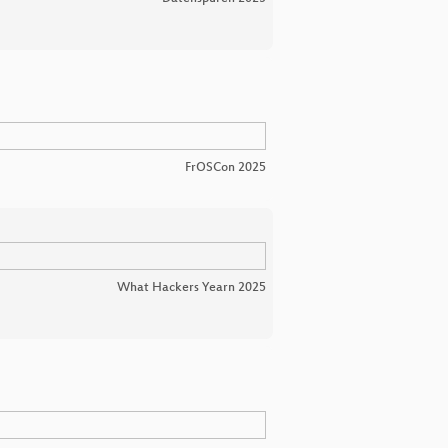
FrOSCon 2025
What Hackers Yearn 2025