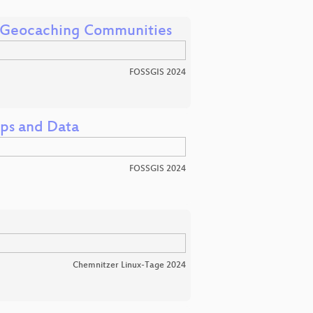
le Geocaching Communities
FOSSGIS 2024
ps and Data
FOSSGIS 2024
Chemnitzer Linux-Tage 2024