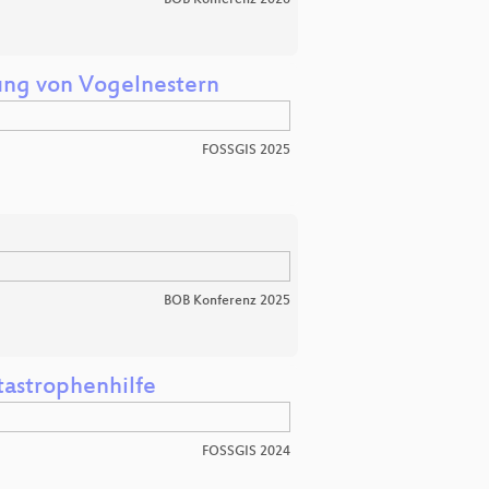
rung von Vogelnestern
FOSSGIS 2025
BOB Konferenz 2025
tastrophenhilfe
FOSSGIS 2024