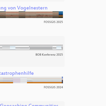
rung von Vogelnestern
FOSSGIS 2025
BOB Konferenz 2025
tastrophenhilfe
FOSSGIS 2024