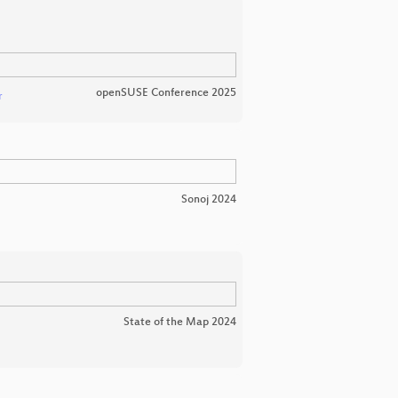
openSUSE Conference 2025
r
Sonoj 2024
State of the Map 2024