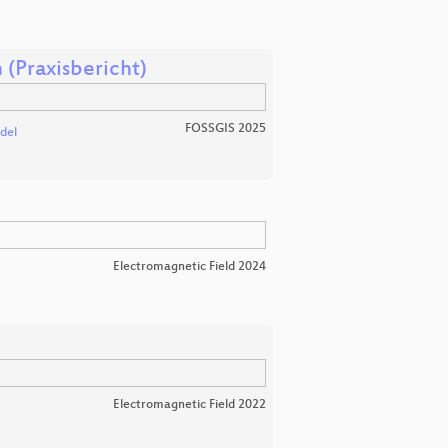
(Praxisbericht)
FOSSGIS 2025
del
Electromagnetic Field 2024
Electromagnetic Field 2022