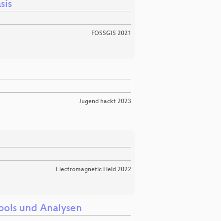
sis
FOSSGIS 2021
Jugend hackt 2023
Electromagnetic Field 2022
ools und Analysen