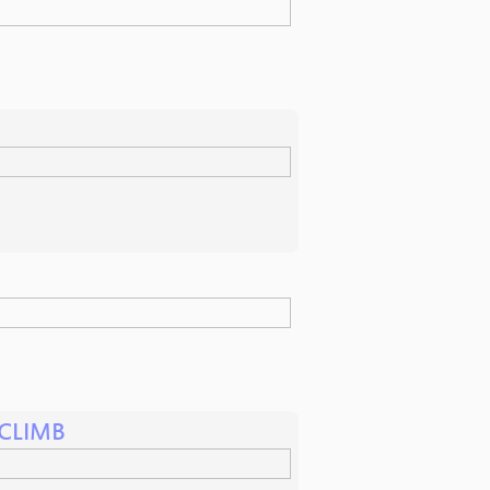
 CLIMB