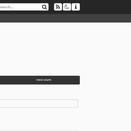
view count