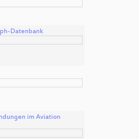
raph-Datenbank
dungen im Aviation