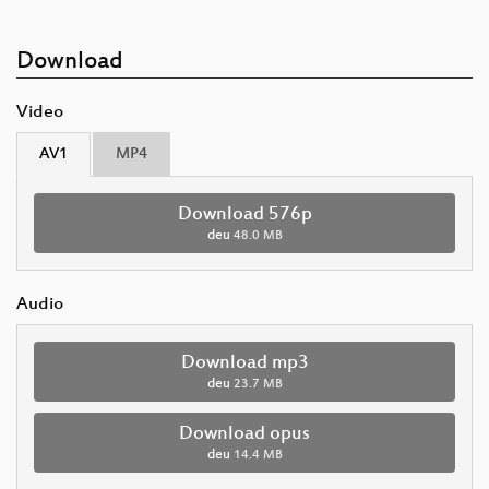
Download
Video
AV1
MP4
Download 576p
deu
48.0 MB
Audio
Download mp3
deu
23.7 MB
Download opus
deu
14.4 MB