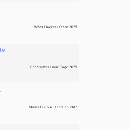
What Hackers Yearn 2025
te
Chemnitzer Linux-Tage 2025
.
MRMCD 2024 - Land in Sicht?