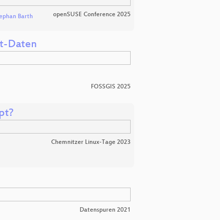
openSUSE Conference 2025
ephan Barth
it-Daten
FOSSGIS 2025
pt?
Chemnitzer Linux-Tage 2023
Datenspuren 2021