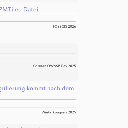
 PMTiles-Datei
FOSSGIS 2026
German OWASP Day 2025
egulierung kommt nach dem
Winterkongress 2025