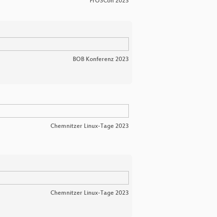
FrOSCon 2023
BOB Konferenz 2023
Chemnitzer Linux-Tage 2023
Chemnitzer Linux-Tage 2023