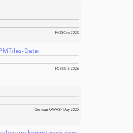
FrOSCon 2023
 PMTiles-Datei
FOSSGIS 2026
German OWASP Day 2025