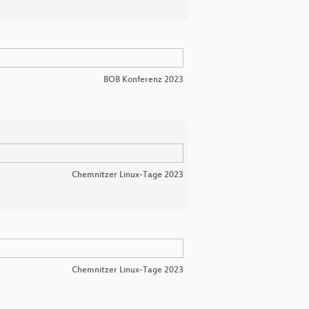
BOB Konferenz 2023
Chemnitzer Linux-Tage 2023
Chemnitzer Linux-Tage 2023