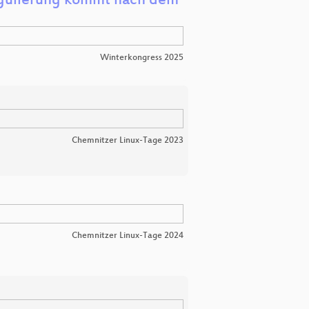
egulierung kommt nach dem
Winterkongress 2025
Chemnitzer Linux-Tage 2023
Chemnitzer Linux-Tage 2024