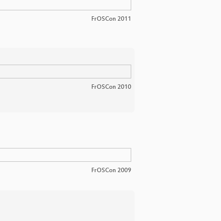
FrOSCon 2011
FrOSCon 2010
FrOSCon 2009