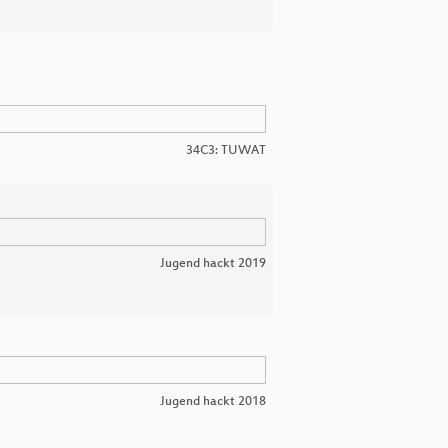
34C3: TUWAT
Jugend hackt 2019
Jugend hackt 2018