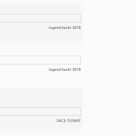
Jugend hackt 2018
Jugend hackt 2018
34C3: TUWAT