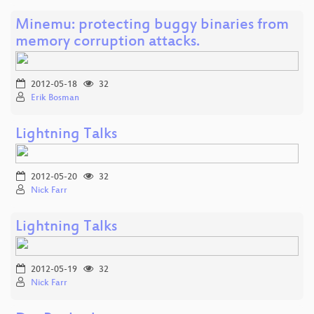
Minemu: protecting buggy binaries from
memory corruption attacks.
2012-05-18
32
Erik Bosman
Lightning Talks
2012-05-20
32
Nick Farr
Lightning Talks
2012-05-19
32
Nick Farr