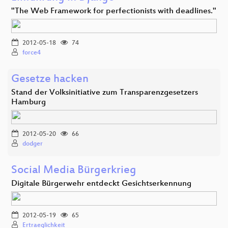
"The Web Framework for perfectionists with deadlines."
2012-05-18
74
force4
Gesetze hacken
Stand der Volksinitiative zum Transparenzgesetzers
Hamburg
2012-05-20
66
dodger
Social Media Bürgerkrieg
Digitale Bürgerwehr entdeckt Gesichtserkennung
2012-05-19
65
Ertraeglichkeit