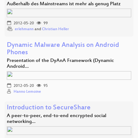
Außerhalb des Mainstreams ist mehr als genug Platz
2012-05-20
99
erlehmann
and
Christian Heller
Dynamic Malware Analysis on Android
Phones
Presentation of the DyAnA Framework (Dynamic
Android…
2012-05-20
95
Hanno Lemoine
Introduction to SecureShare
A peer-to-peer, end-to-end encrypted social
networking…