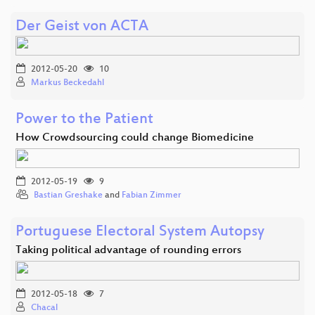
Der Geist von ACTA
2012-05-20
10
Markus Beckedahl
Power to the Patient
How Crowdsourcing could change Biomedicine
2012-05-19
9
Bastian Greshake
and
Fabian Zimmer
Portuguese Electoral System Autopsy
Taking political advantage of rounding errors
2012-05-18
7
Chacal