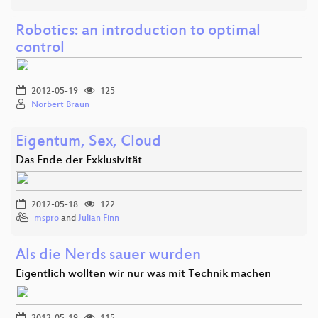
Robotics: an introduction to optimal
control
2012-05-19
125
Norbert Braun
Eigentum, Sex, Cloud
Das Ende der Exklusivität
2012-05-18
122
mspro
and
Julian Finn
Als die Nerds sauer wurden
Eigentlich wollten wir nur was mit Technik machen