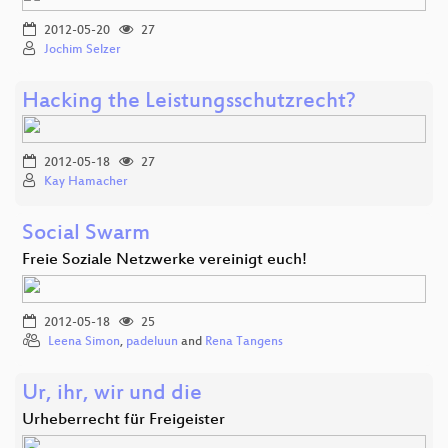
2012-05-20
27
Jochim Selzer
Hacking the Leistungsschutzrecht?
2012-05-18
27
Kay Hamacher
Social Swarm
Freie Soziale Netzwerke vereinigt euch!
2012-05-18
25
Leena Simon
,
padeluun
and
Rena Tangens
Ur, ihr, wir und die
Urheberrecht für Freigeister