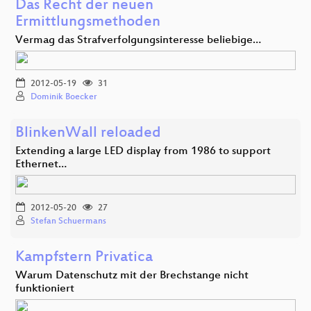
Das Recht der neuen
Ermittlungsmethoden
Vermag das Strafverfolgungsinteresse beliebige…
2012-05-19
31
Dominik Boecker
BlinkenWall reloaded
Extending a large LED display from 1986 to support
Ethernet…
2012-05-20
27
Stefan Schuermans
Kampfstern Privatica
Warum Datenschutz mit der Brechstange nicht
funktioniert