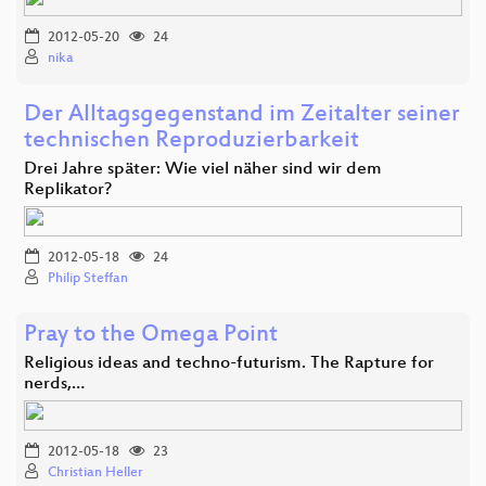
2012-05-20
24
nika
Der Alltagsgegenstand im Zeitalter seiner
technischen Reproduzierbarkeit
Drei Jahre später: Wie viel näher sind wir dem
Replikator?
2012-05-18
24
Philip Steffan
Pray to the Omega Point
Religious ideas and techno-futurism. The Rapture for
nerds,…
2012-05-18
23
Christian Heller