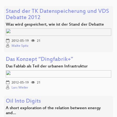
Stand der TK Datenspeicherung und VDS
Debatte 2012
Was wird gespeichert, wie ist der Stand der Debatte
2012-05-19
21
Malte Spitz
Das Konzept “Dingfabrik+”
Das Fablab als Teil der urbanen Infrastruktur
2012-05-19
21
Lars Weiler
Oil Into Digits
A short exploration of the relation between energy
and…