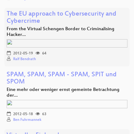
The EU approach to Cybersecurity and
Cybercrime
From the Virtual Schengen Border to Criminalising
Hacker…
2012-05-19
64
Ralf Bendrath
SPAM, SPAM, SPAM - SPAM, SPIT und
SPOM
Eine mehr oder weniger ernst gemeinte Betrachtung
der…
2012-05-18
63
Ben Fuhrmannek