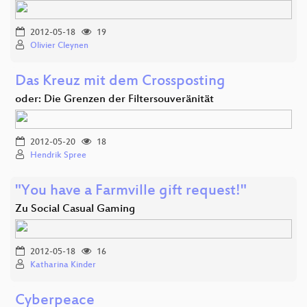
2012-05-18
19
Olivier Cleynen
Das Kreuz mit dem Crossposting
oder: Die Grenzen der Filtersouveränität
2012-05-20
18
Hendrik Spree
"You have a Farmville gift request!"
Zu Social Casual Gaming
2012-05-18
16
Katharina Kinder
Cyberpeace