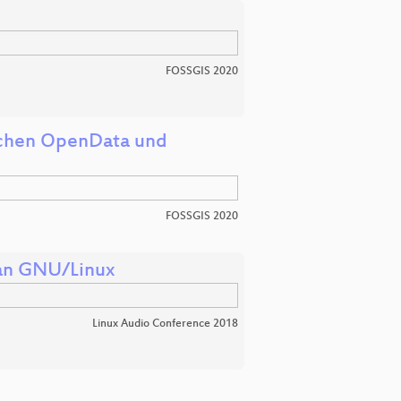
FOSSGIS 2020
ischen OpenData und
FOSSGIS 2020
ian GNU/Linux
Linux Audio Conference 2018