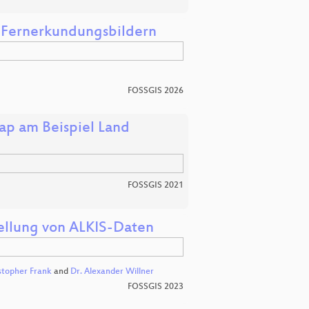
s Fernerkundungsbildern
FOSSGIS 2026
ap am Beispiel Land
FOSSGIS 2021
tellung von ALKIS-Daten
stopher Frank
and
Dr. Alexander Willner
FOSSGIS 2023