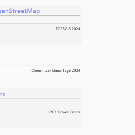
OpenStreetMap
FOSSGIS 2024
Chemnitzer Linux-Tage 2024
rs
39C3: Power Cycles