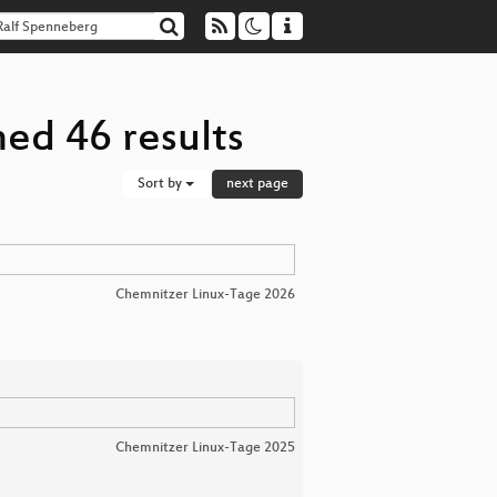
ed 46 results
Sort by
next page
Chemnitzer Linux-Tage 2026
Chemnitzer Linux-Tage 2025