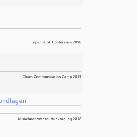
openSUSE Conference 2018
Chaos Communication Camp 2019
rundlagen
Münchner Amateurfunktagung 2018