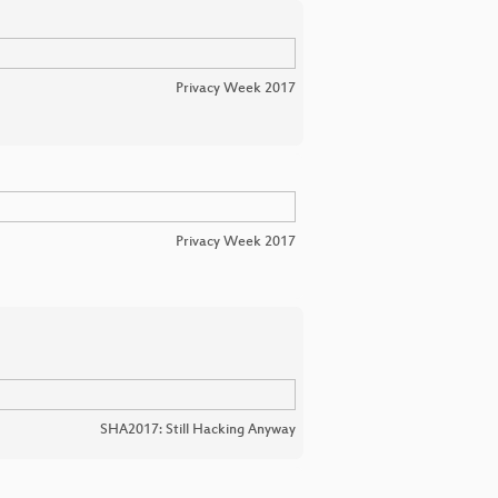
Privacy Week 2017
Privacy Week 2017
SHA2017: Still Hacking Anyway