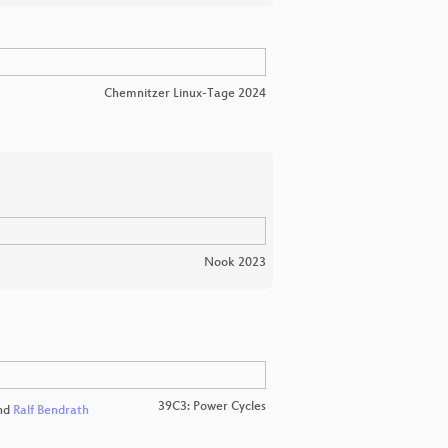
Chemnitzer Linux-Tage 2024
Nook 2023
39C3: Power Cycles
nd
Ralf Bendrath