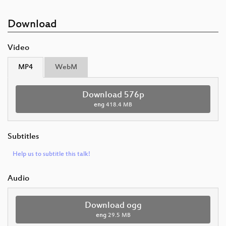
Download
Video
MP4
WebM
Download 576p
eng
418.4 MB
Subtitles
Help us to subtitle this talk!
Audio
Download ogg
eng
29.5 MB