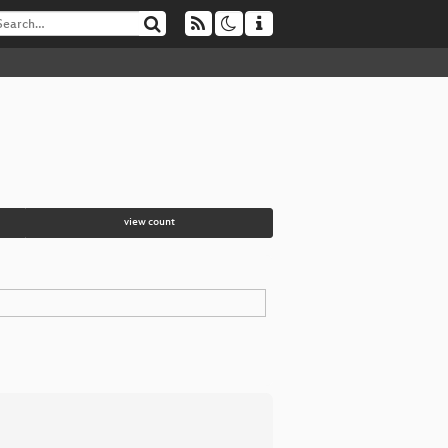
view count