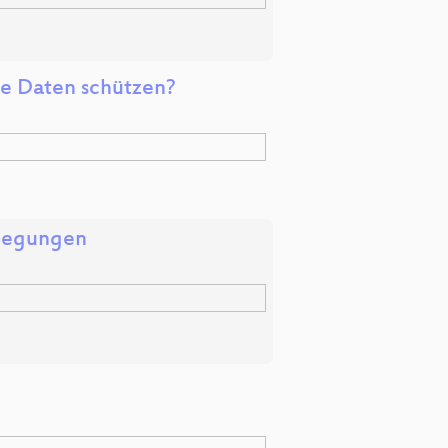
ne Daten schützen?
elegungen