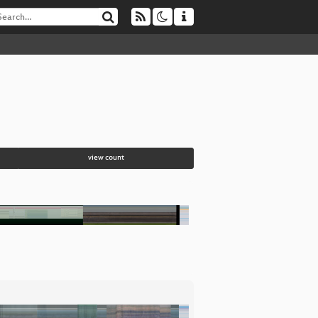
view count