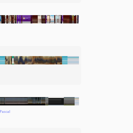
Pascal