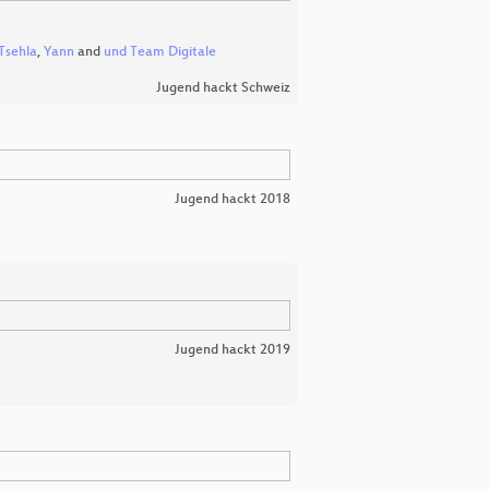
Tsehla
,
Yann
and
und Team Digitale
Jugend hackt Schweiz
Jugend hackt 2018
Jugend hackt 2019