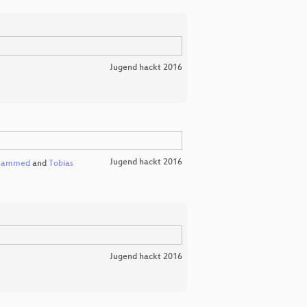
Jugend hackt 2016
Jugend hackt 2016
hammed
and
Tobias
Jugend hackt 2016