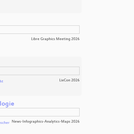
Libre Graphics Meeting 2026
LixCon 2026
ht
logie
News-Infographics-Analytics-Maps 2026
scher