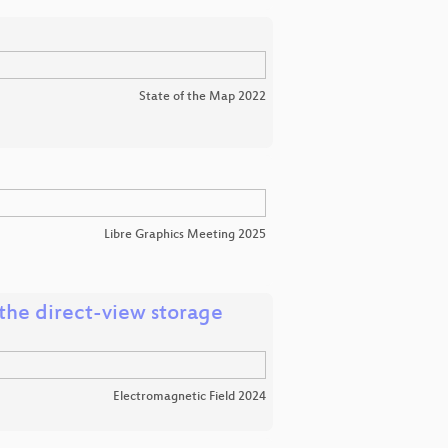
State of the Map 2022
Libre Graphics Meeting 2025
the direct-view storage
Electromagnetic Field 2024