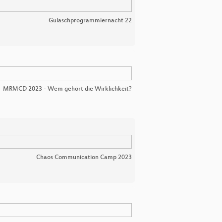
Gulaschprogrammiernacht 22
MRMCD 2023 - Wem gehört die Wirklichkeit?
Chaos Communication Camp 2023