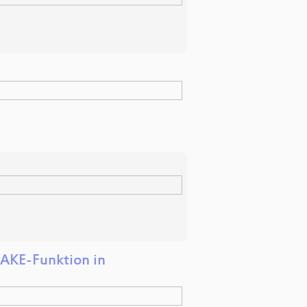
HAKE-Funktion in