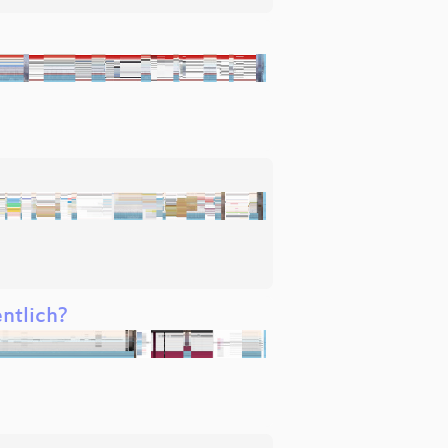
ntlich?