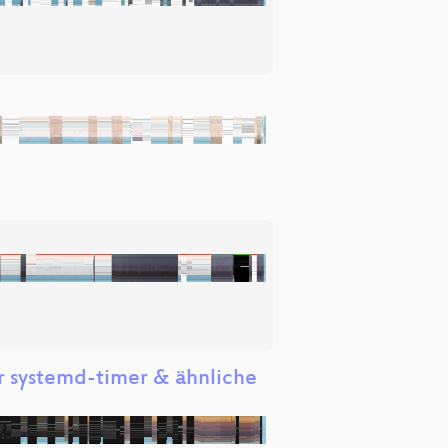
r systemd-timer & ähnliche