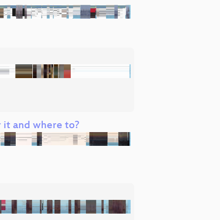
 it and where to?