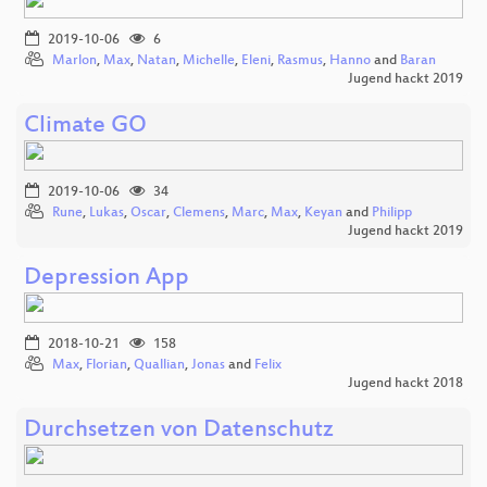
2019-10-06
6
Marlon
,
Max
,
Natan
,
Michelle
,
Eleni
,
Rasmus
,
Hanno
and
Baran
Jugend hackt 2019
Climate GO
2019-10-06
34
Rune
,
Lukas
,
Oscar
,
Clemens
,
Marc
,
Max
,
Keyan
and
Philipp
Jugend hackt 2019
Depression App
2018-10-21
158
Max
,
Florian
,
Quallian
,
Jonas
and
Felix
Jugend hackt 2018
Durchsetzen von Datenschutz