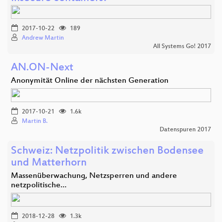
2017-10-22
189
Andrew Martin
All Systems Go! 2017
AN.ON-Next
Anonymität Online der nächsten Generation
2017-10-21
1.6k
Martin B.
Datenspuren 2017
Schweiz: Netzpolitik zwischen Bodensee
und Matterhorn
Massenüberwachung, Netzsperren und andere
netzpolitische…
2018-12-28
1.3k