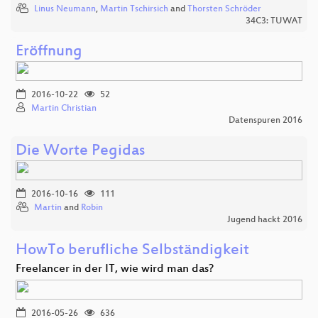
Linus Neumann
,
Martin Tschirsich
and
Thorsten Schröder
34C3: TUWAT
Eröffnung
2016-10-22
52
Martin Christian
Datenspuren 2016
Die Worte Pegidas
2016-10-16
111
Martin
and
Robin
Jugend hackt 2016
HowTo berufliche Selbständigkeit
Freelancer in der IT, wie wird man das?
2016-05-26
636