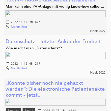
10kW-Photovoltaik selber installieren
Man kann eine PV-Anlage mit wenig know-how selber…
2022-11-12
477
Martin Rost
Nook 2022
Datenschutz – letzter Anker der Freiheit
Wie macht man „Datenschutz“?
2022-11-12
219
Martin Rost
Nook 2022
„Konnte bisher noch nie gehackt
werden“: Die elektronische Patientenakte
kommt - jetzt…