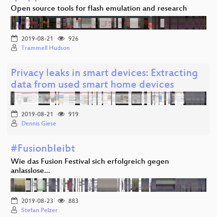
Open source tools for flash emulation and research
2019-08-21
926
Trammell Hudson
Privacy leaks in smart devices: Extracting
data from used smart home devices
2019-08-21
919
Dennis Giese
#Fusionbleibt
Wie das Fusion Festival sich erfolgreich gegen
anlasslose…
2019-08-23
883
Stefan Pelzer