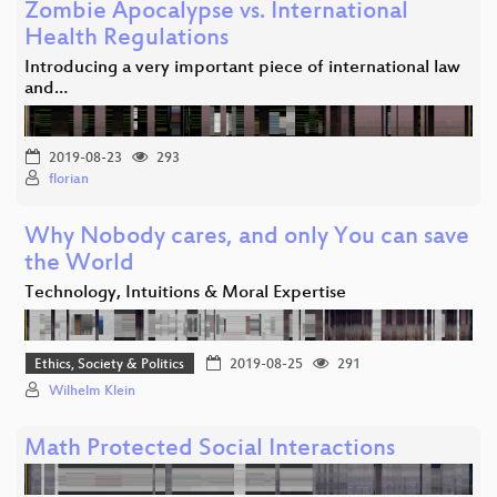
Zombie Apocalypse vs. International
Health Regulations
Introducing a very important piece of international law
and…
2019-08-23
293
florian
Why Nobody cares, and only You can save
the World
Technology, Intuitions & Moral Expertise
Ethics, Society & Politics
2019-08-25
291
Wilhelm Klein
Math Protected Social Interactions