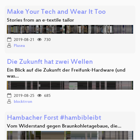
Make Your Tech and Wear It Too
Stories from an e-textile tailor
2019-08-21
730
Plusea
Die Zukunft hat zwei Wellen
Ein Blick auf die Zukunft der Freifunk-Hardware (und
was…
2019-08-25
685
blocktrron
Hambacher Forst #hambibleibt
Vom Widerstand gegen Braunkohletagebaue, die…