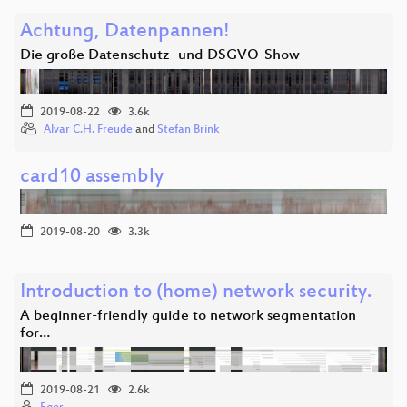
Achtung, Datenpannen!
Die große Datenschutz- und DSGVO-Show
2019-08-22
3.6k
Alvar C.H. Freude
and
Stefan Brink
card10 assembly
2019-08-20
3.3k
Introduction to (home) network security.
A beginner-friendly guide to network segmentation
for…
2019-08-21
2.6k