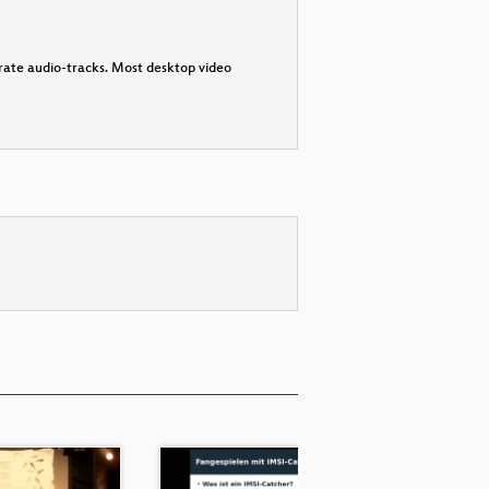
parate audio-tracks. Most desktop video