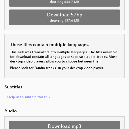
deu-eng
636.7 MB
Download 576p
deu-eng
137.6 MB
These files contain multiple languages.
This Talk was translated into multiple languages. The files available
for download contain all languages as separate audio-tracks. Most
desktop video players allow you to choose between them.
Please look for "audio tracks" in your desktop video player.
Subtitles
Help us to subtitle this talk!
Audio
Download mp3