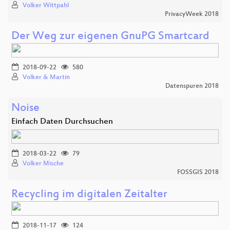
Volker Wittpahl
PrivacyWeek 2018
Der Weg zur eigenen GnuPG Smartcard
2018-09-22
580
Volker & Martin
Datenspuren 2018
Noise
Einfach Daten Durchsuchen
2018-03-22
79
Volker Mische
FOSSGIS 2018
Recycling im digitalen Zeitalter
2018-11-17
124