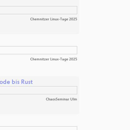
Chemnitzer Linux-Tage 2025
Chemnitzer Linux-Tage 2025
de bis Rust
ChaosSeminar Ulm