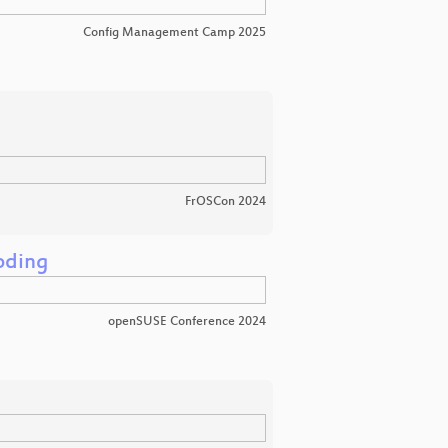
Config Management Camp 2025
FrOSCon 2024
Coding
openSUSE Conference 2024