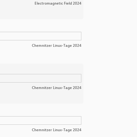
Electromagnetic Field 2024
Chemnitzer Linux-Tage 2024
Chemnitzer Linux-Tage 2024
Chemnitzer Linux-Tage 2024