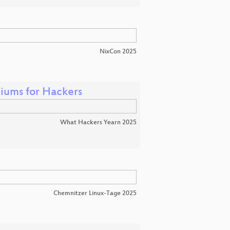
NixCon 2025
iums for Hackers
What Hackers Yearn 2025
Chemnitzer Linux-Tage 2025