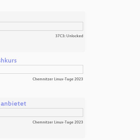
37C3: Unlocked
shkurs
Chemnitzer Linux-Tage 2023
anbietet
Chemnitzer Linux-Tage 2023