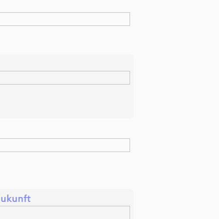
ukunft