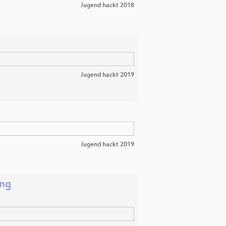
Jugend hackt 2018
Jugend hackt 2019
Jugend hackt 2019
ing