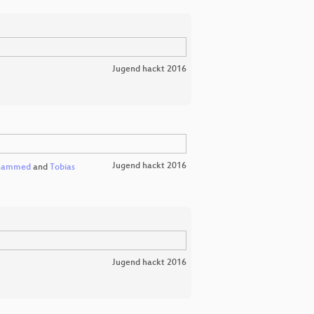
Jugend hackt 2016
Jugend hackt 2016
hammed
and
Tobias
Jugend hackt 2016