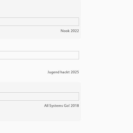
Nook 2022
Jugend hackt 2025
All Systems Go! 2018