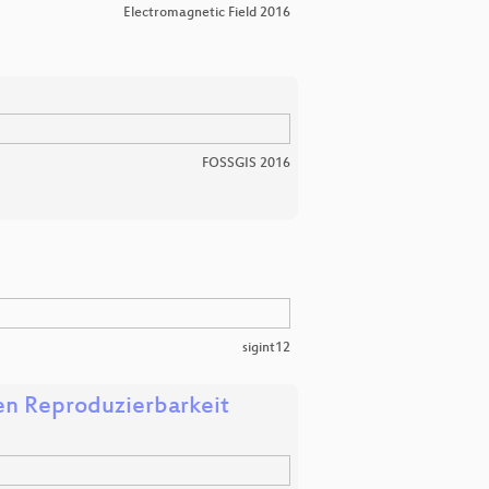
Electromagnetic Field 2016
FOSSGIS 2016
sigint12
hen Reproduzierbarkeit