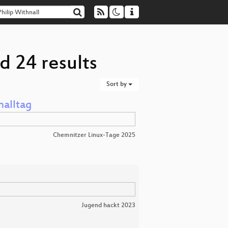
d 24 results
Sort by
nalltag
Chemnitzer Linux-Tage 2025
Jugend hackt 2023