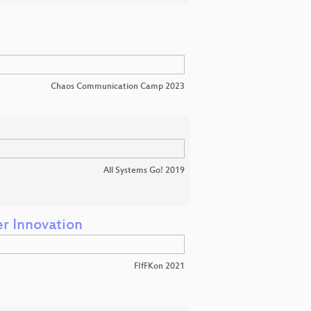
Chaos Communication Camp 2023
All Systems Go! 2019
er Innovation
FIfFKon 2021