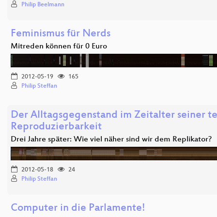
Philip Beelmann
Feminismus für Nerds
Mitreden können für 0 Euro
2012-05-19
165
Philip Steffan
Der Alltagsgegenstand im Zeitalter seiner t
Reproduzierbarkeit
Drei Jahre später: Wie viel näher sind wir dem Replikator?
2012-05-18
24
Philip Steffan
Computer in die Parlamente!