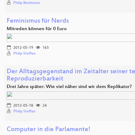
Philip Beelmann
Feminismus für Nerds
Mitreden können für 0 Euro
2012-05-19
165
Philip Steffan
Der Alltagsgegenstand im Zeitalter seiner t
Reproduzierbarkeit
Drei Jahre später: Wie viel näher sind wir dem Replikator?
2012-05-18
24
Philip Steffan
Computer in die Parlamente!